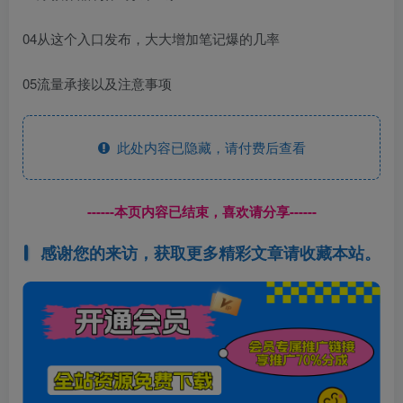
04从这个入口发布，大大增加笔记爆的几率
05流量承接以及注意事项
此处内容已隐藏，请付费后查看
------本页内容已结束，喜欢请分享------
感谢您的来访，获取更多精彩文章请收藏本站。