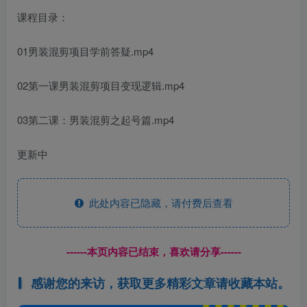
课程目录：
01男装混剪项目学前答疑.mp4
02第一课男装混剪项目变现逻辑.mp4
03第二课：男装混剪之起号篇.mp4
更新中
此处内容已隐藏，请付费后查看
------本页内容已结束，喜欢请分享------
感谢您的来访，获取更多精彩文章请收藏本站。