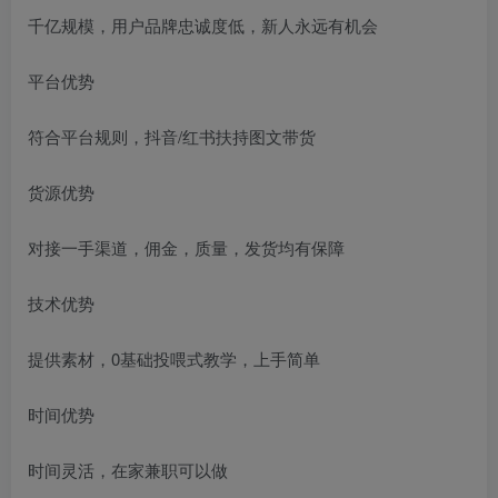
千亿规模，用户品牌忠诚度低，新人永远有机会
平台优势
符合平台规则，抖音/红书扶持图文带货
货源优势
对接一手渠道，佣金，质量，发货均有保障
技术优势
提供素材，0基础投喂式教学，上手简单
时间优势
时间灵活，在家兼职可以做