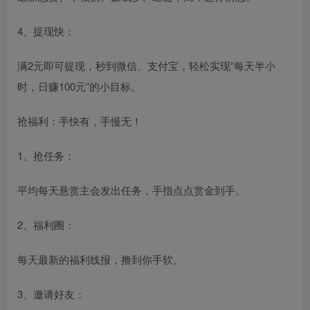
4、提现快：
满2元即可提现，秒到微信、支付宝，轻松实现”每天半小
时，日赚100元”的小目标。
抢福利：手快有，手慢无！
1、抢任务：
平均每天悬赏主会发出任务，手指点点赏金到手。
2、福利圈：
每天最新的福利线报，撸到你手软。
3、邀请好友：