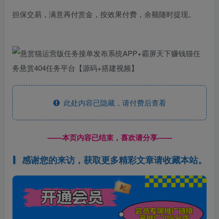
担保交易，满意再付赏金，按效果付费，余额随时提现。
此处内容已隐藏，请付费后查看
------本页内容已结束，喜欢请分享------
感谢您的来访，获取更多精彩文章请收藏本站。