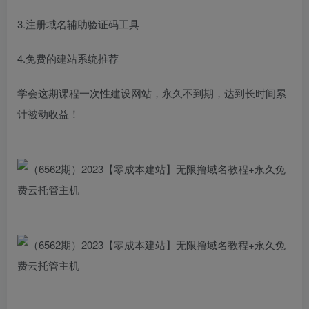
3.注册域名辅助验证码工具
4.免费的建站系统推荐
学会这期课程一次性建设网站，永久不到期，达到长时间累
计被动收益！