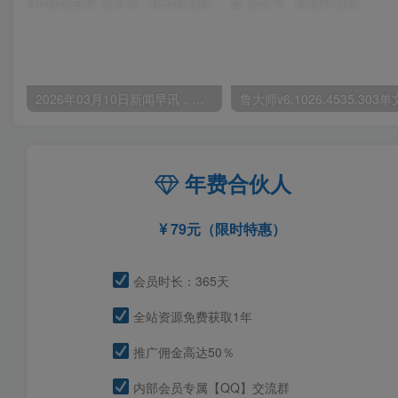
2026年03月10日新闻早讯，每天60s读懂世界
年费合伙人
79元（限时特惠）
会员时长：365天
全站资源免费获取1年
推广佣金高达50％
内部会员专属【QQ】交流群