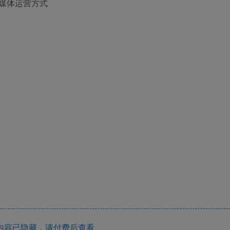
内容已隐藏，请付费后查看