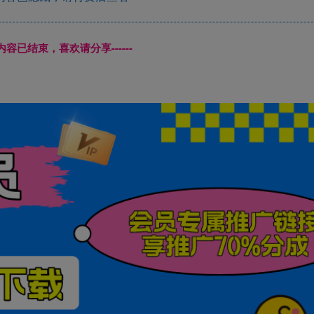
本页内容已结束，喜欢请分享------