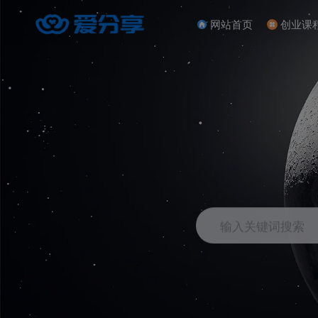
网站首页
创业课
输入关键词搜索