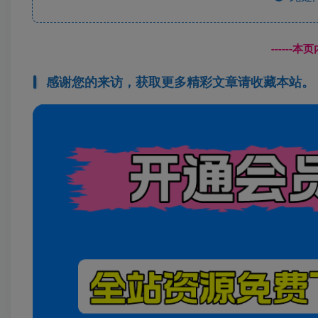
------
感谢您的来访，获取更多精彩文章请收藏本站。