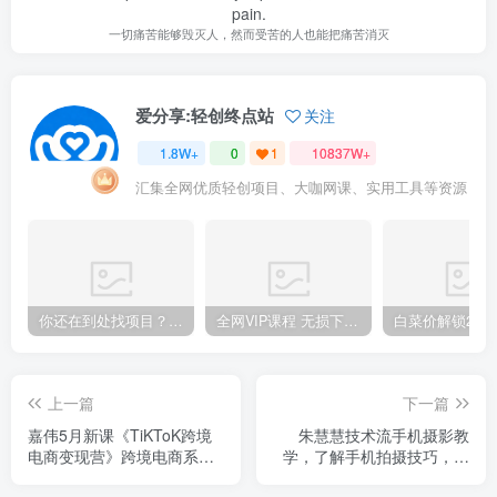
pain.
一切痛苦能够毁灭人，然而受苦的人也能把痛苦消灭
爱分享:轻创终点站
关注
1.8W+
0
1
10837W+
汇集全网优质轻创项目、大咖网课、实用工具等资源
你还在到处找项目？还在当韭菜？我靠卖项目一个月收入5万+，曾经我也是个失败者。
全网VIP课程 无损下载~.~
上一篇
下一篇
嘉伟5月新课《TiKToK跨境
朱慧慧技术流手机摄影教
电商变现营》跨境电商系统
学，了解手机拍摄技巧，能
传授TikTok玩法，从小白到
独立用手机拍摄有品质的短