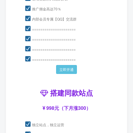
推广佣金高达70％
内部会员专属【QQ】交流群
=====================
=====================
=====================
=====================
立即开通
搭建同款站点
998元（下月涨300）
独立站点，独立运营