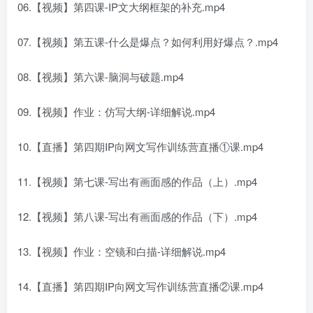
06.【视频】第四课-IP文大纲框架的补充.mp4
07.【视频】第五课-什么是爆点？如何利用好爆点？.mp4
08.【视频】第六课-脑洞与破题.mp4
09.【视频】作业：仿写大纲-详细解说.mp4
10.【直播】第四期IP向网文写作训练营直播①课.mp4
11.【视频】第七课-写出有画面感的作品（上）.mp4
12.【视频】第八课-写出有画面感的作品（下）.mp4
13.【视频】作业：空镜和白描-详细解说.mp4
14.【直播】第四期IP向网文写作训练营直播②课.mp4