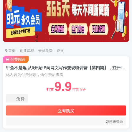
首页
创业课程
会员免费
正文
付费阅读
甲鱼不是龟·从0开始IP向网文写作变现特训营【第四期】，打开IP向写作新思路
此内容为付费阅读，请付费后查看
9.9
99
打赏
打赏
免费
立即购买
您还未登录