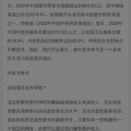
示，2020年中国图书零售市场规模达到894.5亿元，其中网络
渠道占比达到74.3%，短视频平台成为新兴的图书销售渠道
之一。而根据《2020年中国中医药发展报告》显示，2020年
中国中医药服务总量达到10.8亿人次，占全国卫生服务总量
的18.8%，中医药知识知晓率达到92.5%，中医药文化影响力
不断提升。因此，我们可以看出，做中医书单号是一个具有
巨大潜力和前景的项目。
中医书单号
副业项目适合谁呢？
适合想要利用空闲时间赚钱或增加收入来源的人，无论你是
想要实现财务自由还是改善生活水平，无论你是想要多买些
喜欢的东西还是想要支持家庭开支，只要你有一部电脑和一
个稳定的网络，你都可以通过我们赚取额外收入。