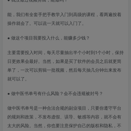
能，我们有全套手把手教学入门到高级的课程，看两遍按着
操作就会了。可以说一天就可以入门了。
● 做这个项目我要投入什么，能赚多少钱？
主要需要投入时间，每天尽量抽出半个小时到1个小时，保持
日更效果会最好。当然，如果是买了软件的会员之后就更简
单了，一次可以剪辑一批视频，然后每天抽几分钟出来发布
就可以了。
● 做中医书单号有什么风险？会不会违规被封号？
做中医书单号是一种合法合规的副业项目，只要你遵守平台
的规则和政策，不发布虚假、误导、敏感等内容，就不会有
太大的风险。当然，你也要注意保护自己的版权和隐私，不