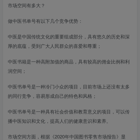
市场空间有多大？
做中医书单号有以下几个竞争优势：
中医是中国传统文化的重要组成部分，具有悠久的历史和深
厚的底蕴，受到广大人民群众的喜爱和尊重；
中医书籍是一种高附加值的商品，具有较高的佣金比例和利
润空间；
中医书单号是一种冷门小众的项目，目前市场上还没有太多
的同行竞争，容易形成自己的特色和风格；
中医书单号是一种具有社会价值和教育意义的项目，可以传
播中医知识和文化，提高人们的健康意识和素养。
市场空间方面，根据《2020年中国图书零售市场报告》显