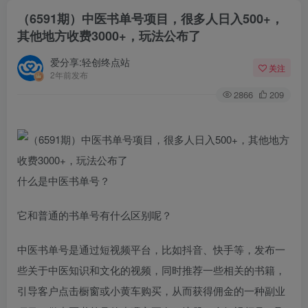
（6591期）中医书单号项目，很多人日入500+，
其他地方收费3000+，玩法公布了
爱分享:轻创终点站
关注
2年前发布
2866
209
什么是中医书单号？
它和普通的书单号有什么区别呢？
中医书单号是通过短视频平台，比如抖音、快手等，发布一
些关于中医知识和文化的视频，同时推荐一些相关的书籍，
引导客户点击橱窗或小黄车购买，从而获得佣金的一种副业