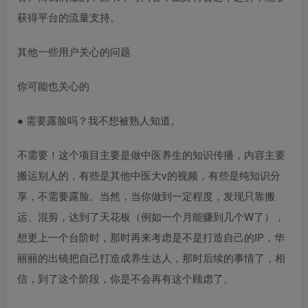
获得平台的流量支持。
其他一些用户关心的问题
你可能也关心的
● 需要露脸吗？我不想被熟人知道。
不需要！这个项目主要是做中医养生的知识传播，内容主要
搬运别人的，有些是其他中医大v的视频，有些是纯知识分
享，不需要露脸。当然，当你做到一定程度，发现只靠搬
运、混剪，达到了天花板（例如一个月能赚到几个W了），
想更上一个台阶时，那时再来考虑是不是打造自己的IP，华
丽丽的出镜把自己打造成养生达人，那时后续的事情了，相
信，到了这个阶段，你是不会再有这个顾虑了。