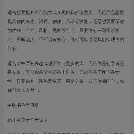
适合想要提升自己能力或实现自我价值的人，无论你是想要
提高你的表达、沟通、创作、营销等技能，还是想要展示你
的才华、个性、风格、见解等特点，只要你有一颗不断学
习、不断进步、不断创造的心，你都可以通过我们实现你的
目标。
适合对中医有兴趣或想要学习更多的人，无论你是初学者还
是专家，无论你是学生还是上班族，无论你是男性还是女
性，只要你有一颗热爱中医、愿意分享、敢于创新的心，你
都可以加入我们。
中医书单号项目
操作难度大不大呢？