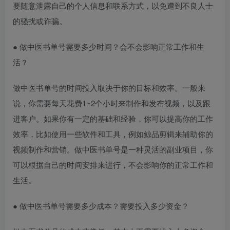
要随意泄露自己的个人信息和联系方式，以免遭到不良人士
的骚扰或诈骗。
● 做中医书单号需要多少时间？会不会影响正常工作和生
活？
做中医书单号的时间投入取决于你的目标和效率。一般来
说，你需要每天花费1~2个小时来制作和发布视频，以及跟
进客户。如果你有一定的基础和经验，你可以提高你的工作
效率，比如使用一些软件和工具，例如鲸品剪辑来辅助你的
视频制作和营销。做中医书单号是一种灵活的副业项目，你
可以根据自己的时间安排来进行，不会影响你的正常工作和
生活。
● 做中医书单号需要多少成本？需要投入多少资金？