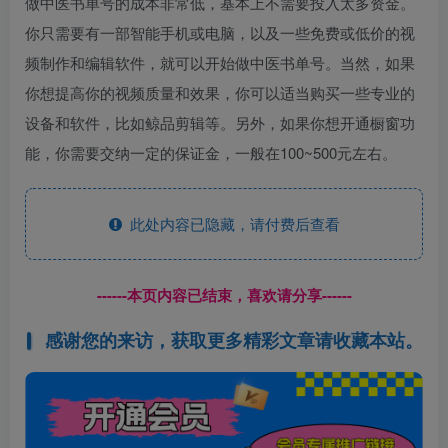
做中医书单号的成本非常低，基本上不需要投入太多资金。
你只需要有一部智能手机或电脑，以及一些免费或低价的视
频制作和编辑软件，就可以开始做中医书单号。当然，如果
你想提高你的视频质量和效果，你可以适当购买一些专业的
设备和软件，比如鲸品剪辑等。另外，如果你想开通橱窗功
能，你需要交纳一定的保证金，一般在100~500元左右。
此处内容已隐藏，请付费后查看
------本页内容已结束，喜欢请分享------
感谢您的来访，获取更多精彩文章请收藏本站。