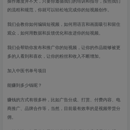
操作难度并不大，只要你遵循我们的培训和指导，按照我们
的流程和规范，你就可以轻松地完成你的短视频创作。
我们会教你如何编辑短视频，如何用语言和画面吸引和留住
观众，如何用数据和反馈优化和改进你的短视频。
我们会帮助你发布和推广你的短视频，让你的作品能够被更
多的人看到和喜欢，让你的粉丝和收入不断增加。
加入中医书单号项目
能赚到多少钱呢？
赚钱的方式有很多种，比如广告分成、打赏、付费内容、电
商推广、品牌合作等，当然，目前最有效率的是视频带货分
佣。