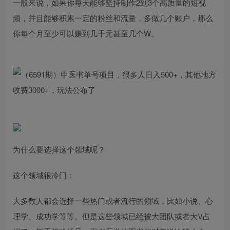
一般来说，如果你每天能够坚持制作2到3个高质量的短视
频，并且能够积累一定的粉丝和流量，多做几个账户，那么
你每个月至少可以赚到几千元甚至几个W。
为什么要选择这个领域呢？
这个领域很冷门：
大多数人都会选择一些热门或者流行的领域，比如小说、心
理学、成功学等等。但是这些领域已经被大团队或者大V占