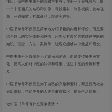
项目。做中医书单号的步骤主要有：注册一个短视频号，取
一个中医相关的名称和头像，寻找素材，制作视频，发布视
频，开通橱窗，挂载商品，跟进客户等。
中医书单号不仅仅是简单地介绍书籍的内容和评价，而是要
结合自己的实际体验和感悟，用生动有趣的方式讲述中医的
知识、理念、方法、案例等，让观众能够从中受益和启发。
中医书单号不仅仅是为了娱乐和消遣，而是要传播中医文
化，提高人们对中医的认识和尊重，促进中医的发展和普
及。
中医书单号不仅仅是为了自己的兴趣和爱好，而是要为社会
做出贡献，帮助更多的人改善健康状况，提高生活质量。
做中医书单号有什么竞争优势？