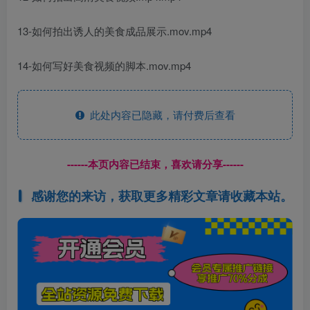
13-如何拍出诱人的美食成品展示.mov.mp4
14-如何写好美食视频的脚本.mov.mp4
此处内容已隐藏，请付费后查看
------本页内容已结束，喜欢请分享------
感谢您的来访，获取更多精彩文章请收藏本站。