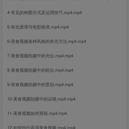
4-常见的构图方式及运用技巧.mp4.mp4
5-布光原理与色彩校准.mp4.mp4
6-美食视频各种风格的布光方法.mp4.mp4
7-美食视频拍摄中的光位.mp4.mp4
8-美食视频拍摄中的机位.mp4.mp4
9-美食视频拍摄中的景别.mp4.mp4
10-美食视频拍摄中的运镜.mp4.mp4
11-美食视频如何剪辑.mp4.mp4
12-如何拍出高清美食视频.mp4.mp4