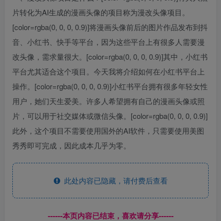
片转化为AI生成的漫画头像的项目称为漫改头像项目。
[color=rgba(0, 0, 0, 0.9)]将漫画头像前后的图片作品发布到抖
音、小红书、快手等平台，因为这些平台上有很多人需要漫
改头像，需求量很大。[color=rgba(0, 0, 0, 0.9)]其中，小红书
平台尤其适合这个项目。今天我将介绍如何在小红书平台上
操作。[color=rgba(0, 0, 0, 0.9)]小红书平台拥有很多年轻女性
用户，她们天生爱美。许多人希望拥有自己的漫画头像或照
片，可以用于社交媒体或微信头像。[color=rgba(0, 0, 0, 0.9)]
此外，这个项目不需要使用国外的AI软件，只需要使用美图
秀秀即可完成，因此成本几乎为零。
此处内容已隐藏，请付费后查看
------本页内容已结束，喜欢请分享------