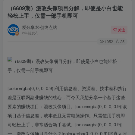
（6609期）漫改头像项目分解，即使是小白也能
轻松上手，仅需一部手机即可
爱分享:轻创终点站
关注
2年前发布
1952
25
[color=rgba(0, 0, 0, 0.9)]利用信息差、资源差、技术差和执行
差是互联网副业赚钱的核心，而今天我想分享一个基于这些
要素的赚钱项目：漫改头像项目。[color=rgba(0, 0, 0, 0.9)]该
项目基于信息差，成本低且无需电脑操作。只需使用手机即
可轻松上手，非常适合新手尝试。[color=rgba(0, 0, 0, 0.9)]
一、漫改头像项目是什么？[color=rgba(0, 0, 0, 0.9)]将真人照