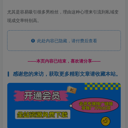
尤其是容易吸引很多男粉丝，理由这种心理来引流到私域变
现成交率特别高。
此处内容已隐藏，请付费后查看
------本页内容已结束，喜欢请分享------
感谢您的来访，获取更多精彩文章请收藏本站。