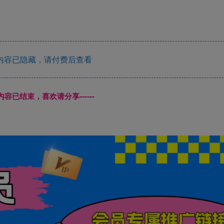
内容已隐藏，请付费后查看
本页内容已结束，喜欢请分享------