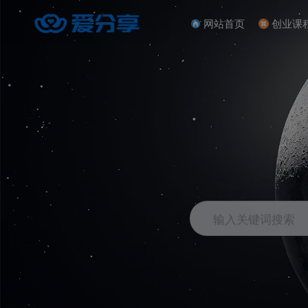
网站首页
创业课
输入关键词搜索