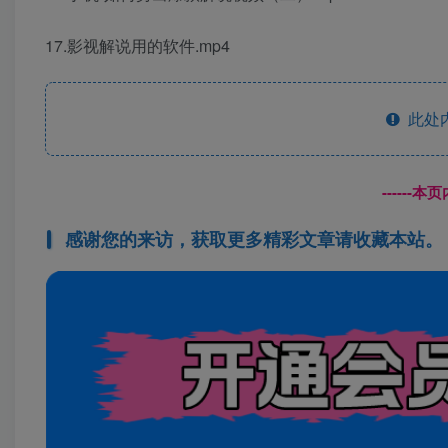
17.影视解说用的软件.mp4
此处
------
感谢您的来访，获取更多精彩文章请收藏本站。