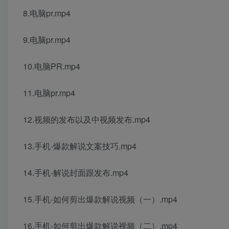
8.电脑pr.mp4
9.电脑pr.mp4
10.电脑PR.mp4
11.电脑pr.mp4
12.视频的发布以及中视频发布.mp4
13.手机-爆款解说文案技巧.mp4
14.手机-解说封面跟发布.mp4
15.手机-如何剪出爆款解说视频（一）.mp4
16.手机-如何剪出爆款解说视频（二）.mp4