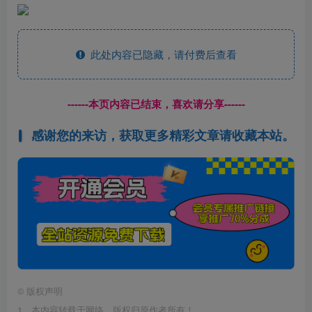
此处内容已隐藏，请付费后查看
------本页内容已结束，喜欢请分享------
感谢您的来访，获取更多精彩文章请收藏本站。
©
版权声明
1、本内容转载于网络，版权归原作者所有！