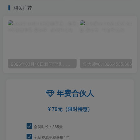
相关推荐
2026年03月10日新闻早讯，每天60s读懂世界
年费合伙人
79元（限时特惠）
会员时长：365天
全站资源免费获取1年