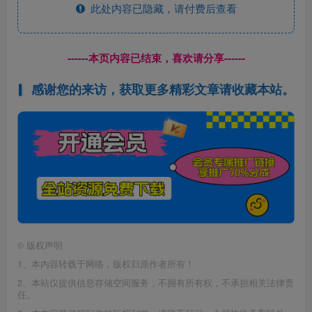
此处内容已隐藏，请付费后查看
------本页内容已结束，喜欢请分享------
感谢您的来访，获取更多精彩文章请收藏本站。
©
版权声明
1、本内容转载于网络，版权归原作者所有！
2、本站仅提供信息存储空间服务，不拥有所有权，不承担相关法律责
任。