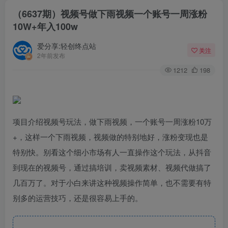
（6637期）视频号做下雨视频一个账号一周涨粉
10W+年入100w
爱分享:轻创终点站
关注
2年前发布
1212
198
项目介绍视频号玩法，做下雨视频，一个账号一周涨粉10万
+，这样一个下雨视频，视频做的特别地好，涨粉变现也是
特别快。别看这个细小市场有人一直操作这个玩法，从抖音
到现在的视频号，通过搞培训，卖视频素材、视频代做搞了
几百万了。对于小白来讲这种视频操作简单，也不需要有特
别多的运营技巧，还是很容易上手的。