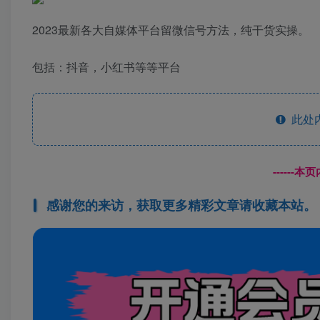
2023最新各大自媒体平台留微信号方法，纯干货实操。
包括：抖音，小红书等等平台
此处
------
感谢您的来访，获取更多精彩文章请收藏本站。