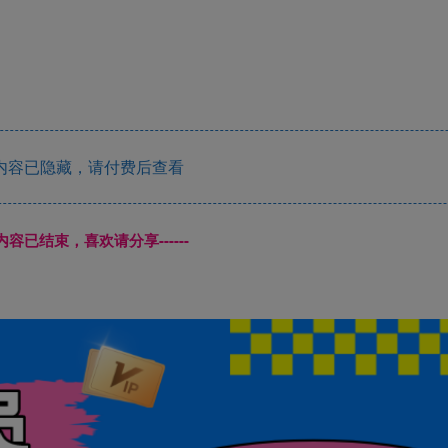
内容已隐藏，请付费后查看
本页内容已结束，喜欢请分享------