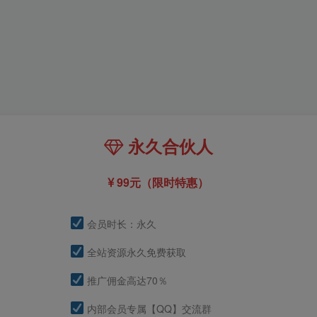
永久合伙人
99元（限时特惠）
会员时长：永久
全站资源永久免费获取
推广佣金高达70％
内部会员专属【QQ】交流群