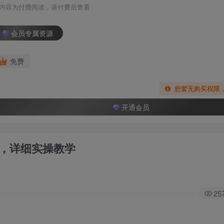
内容为付费阅读，请付费后查看
会员专属资源
免费
您暂无购买权限
开通会员
号，详细实操教学
25