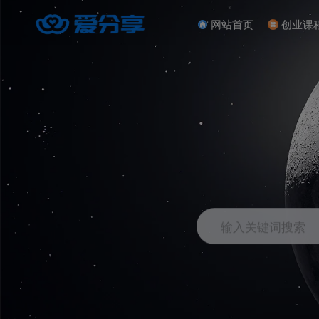
网站首页
创业课
输入关键词搜索