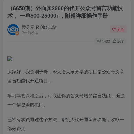
（6650期）外面卖2980的代开公众号留言功能技
术， 一单500-25000+，附超详细操作手册
爱分享:轻创终点站
关注
2年前发布
1433
203
大家好，我是刚子哥，今天给大家分享的项目是公众号文章
留言功能代开通项目，
学习本套课程之后，可以让你的公众号增加留言功能， 这是
一个信息差的项目。
已经有学员通过这个方法，帮别人代开通留言功能，收取一
部分费用