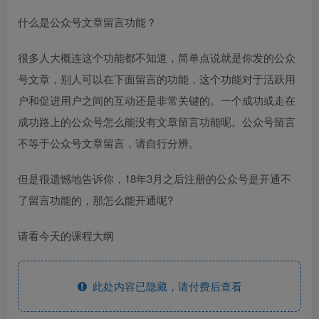
什么是公众号文章留言功能？
很多人大概连这个功能都不知道，简单点说就是你发的公众
号文章，别人可以在下面留言的功能，这个功能对于活跃用
户和促进用户之间的互动还是非常关键的。一个成功或走在
成功路上的公众号怎么能没有文章留言功能呢。公众号留言
不等于公众号文章留言，请自行分辨。
但是很遗憾地告诉你，18年3月之后注册的公众号是开通不
了留言功能的，那怎么能开通呢?
请看今天的课程大纲
此处内容已隐藏，请付费后查看