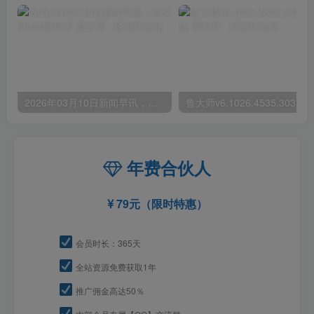
2026年03月10日新闻早讯，每天60s读懂世界
年费合伙人
79元（限时特惠）
会员时长：365天
全站资源免费获取1年
推广佣金高达50％