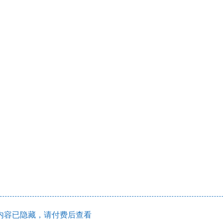
内容已隐藏，请付费后查看