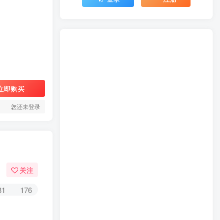
立即购买
您还未登录
关注
31
176