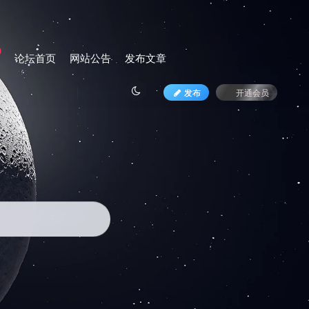
论坛首页
网站公告
发布文章
发布
开通会员