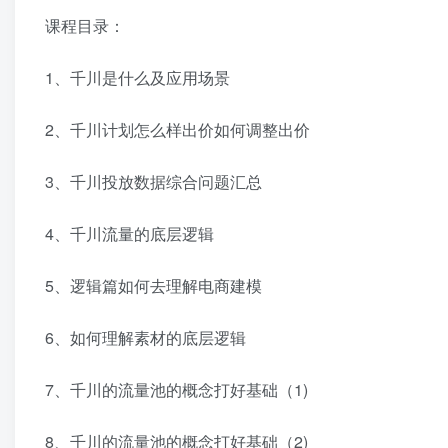
课程目录：
1、千川是什么及应用场景
2、千川计划怎么样出价如何调整出价
3、千川投放数据综合问题汇总
4、千川流量的底层逻辑
5、逻辑篇如何去理解电商建模
6、如何理解素材的底层逻辑
7、千川的流量池的概念打好基础（1)
8、千川的流量池的概念打好基础（2)