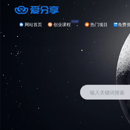
NEW
网站首页
创业课程
热门项目
免费
输入关键词搜索