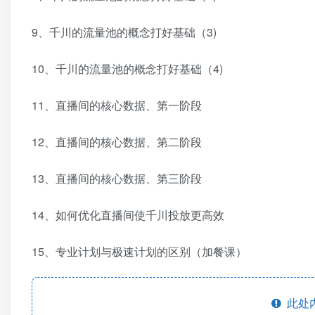
9、千川的流量池的概念打好基础（3)
10、千川的流量池的概念打好基础（4)
11、直播间的核心数据、第一阶段
12、直播间的核心数据、第二阶段
13、直播间的核心数据、第三阶段
14、如何优化直播间使千川投放更高效
15、专业计划与极速计划的区别（加餐课）
此处