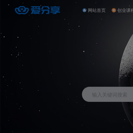
网站首页
创业课
输入关键词搜索