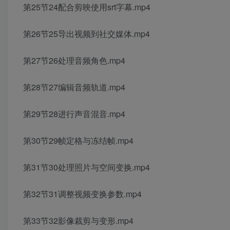
第25节24配合剪映使用srt字幕.mp4
第26节25导出视频到社交媒体.mp4
第27节26处理音频角色.mp4
第28节27编辑音频轨道.mp4
第29节28进行声音混音.mp4
第30节29帧定格与冻结帧.mp4
第31节30处理照片与空间变换.mp4
第32节31调整视频变换参数.mp4
第33节32影像裁剪与变形.mp4