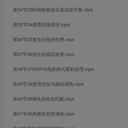
第34节33利用标题发生器添加字幕.mp4
第35节34摸透转场原理.mp4
第36节35复合片段的作用.mp4
第37节36强大的跟踪效果.mp4
第38节37HDR与电影模式素材处理.mp4
第39节38使用色轮与曲线调色.mp4
第40节39镜头间色彩匹配.mp4
第41节40风格化创意调色.mp4