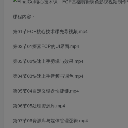
课程内容：
第01节FCP核心技术课先导视频.mp4
第02节01探素FCP的UI界面.mp4
第03节02快速上手剪辑与效果.mp4
第04节03快速上手音频与调色.mp4
第05节04自定义键盘快捷键.mp4
第06节05处理资源库.mp4
第07节06资源库与媒体管理逻辑.mp4