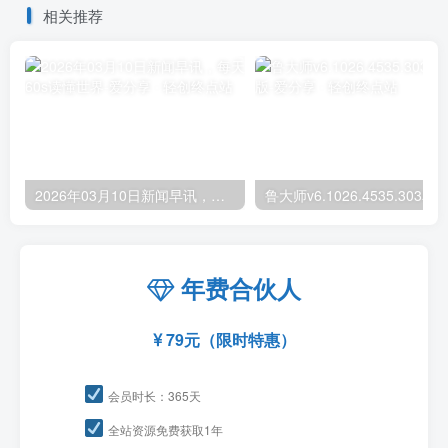
相关推荐
2026年03月10日新闻早讯，每天60s读懂世界
年费合伙人
79元（限时特惠）
会员时长：365天
全站资源免费获取1年