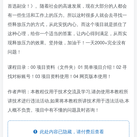
首选副业！》。随着社会的高速发展，现在大部分的人都会
有一些生活和工作上的压力。所以这时很多人就会去寻找一
些释放压力的方式，从此安抚内心。而这个项目就是抓住了
这种心理，给你一个适当的答案，让内心得到满足，从而实
现释放压力的效果。坚持做，加油干！一天2000+完全没有
问题！
课程目录：00 项目资料（文件夹）01 简单项目介绍！02 寻
找对标账号！03 项目资料使用！04 网页版本使用！
作者声明：本教程仅用于技术交流及学习,请勿使用本教程所
讲技术进行违法活动,如果将本教程所讲技术用于违法活动,本
人概不负责。项目中有不懂的问题及时咨询！
此处内容已隐藏，请付费后查看