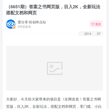
（6651期）答案之书网页版，目入2K，全新玩法
搭配文档和网页
爱分享:轻创终点站
关注
2年前发布
2314
57
大家好，今天给大家带来的项目是《全网首发！答案之书网
页版，目入2K，全新玩法，搭配文档和网页，零门槛、小白