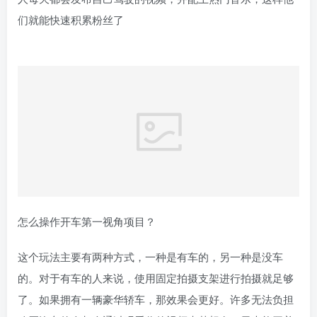
们就能快速积累粉丝了
怎么操作开车第一视角项目？
这个玩法主要有两种方式，一种是有车的，另一种是没车
的。对于有车的人来说，使用固定拍摄支架进行拍摄就足够
了。如果拥有一辆豪华轿车，那效果会更好。许多无法负担