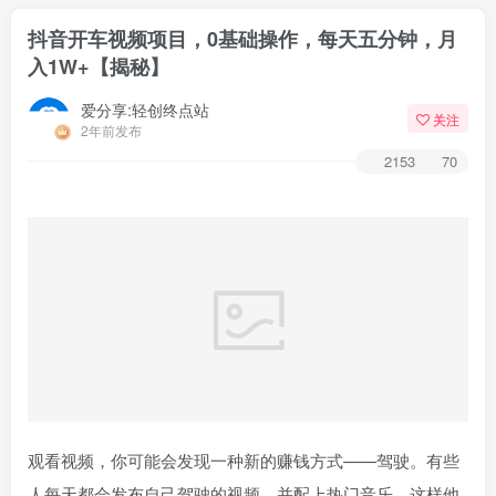
抖音开车视频项目，0基础操作，每天五分钟，月
入1W+【揭秘】
爱分享:轻创终点站
关注
2年前发布
2153
70
观看视频，你可能会发现一种新的赚钱方式——驾驶。有些
人每天都会发布自己驾驶的视频，并配上热门音乐，这样他