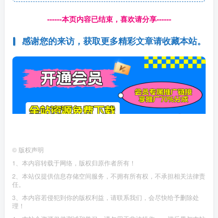
------本页内容已结束，喜欢请分享------
感谢您的来访，获取更多精彩文章请收藏本站。
©
版权声明
1、本内容转载于网络，版权归原作者所有！
2、本站仅提供信息存储空间服务，不拥有所有权，不承担相关法律责
任。
3、本内容若侵犯到你的版权利益，请联系我们，会尽快给予删除处
理！