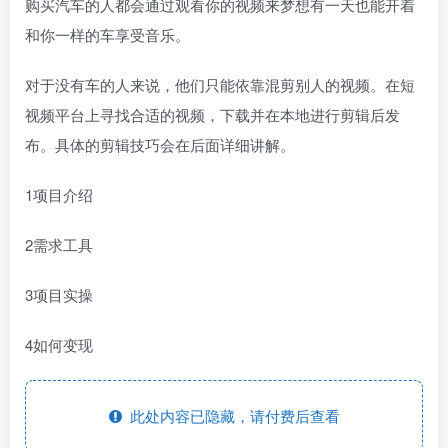
购买汽车的人都会通过观看你的视频来梦想有一天也能开着
和你一样的车享受音乐。
对于没有车的人来说，他们只能依靠混剪别人的视频。在短
视频平台上寻找合适的视频，下载并在本地进行剪辑后发
布。具体的剪辑技巧会在后面详细讲解。
1项目介绍
2需求工具
3项目实操
4如何变现
此处内容已隐藏，请付费后查看