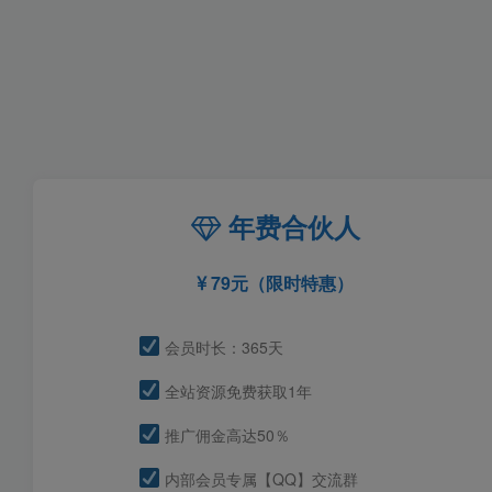
年费合伙人
79元（限时特惠）
会员时长：365天
全站资源免费获取1年
推广佣金高达50％
内部会员专属【QQ】交流群