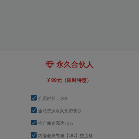
永久合伙人
99元（限时特惠）
会员时长：永久
全站资源永久免费获取
推广佣金高达70％
内部会员专属【QQ】交流群