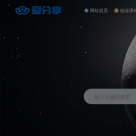
网站首页
创业课
输入关键词搜索