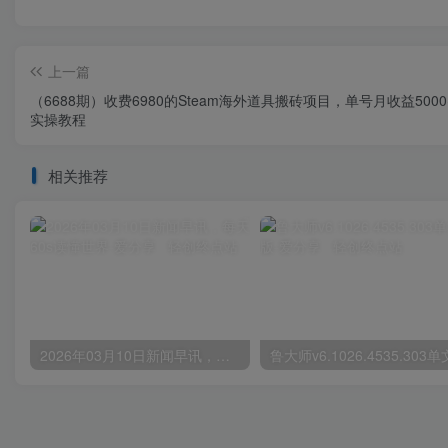
上一篇
（6688期）收费6980的Steam海外道具搬砖项目，单号月收益500
实操教程
相关推荐
2026年03月10日新闻早讯，每天60s读懂世界