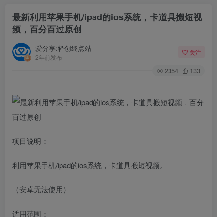
最新利用苹果手机/ipad的ios系统，卡道具搬短视
频，百分百过原创
爱分享:轻创终点站
关注
2年前发布
2354
133
项目说明：
利用苹果手机/ipad的ios系统，卡道具搬短视频。
（安卓无法使用）
适用范围：