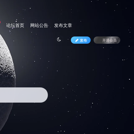
论坛首页
网站公告
发布文章
发布
开通会员