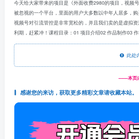
今天给大家带来的项目是《外面收费2980的项目，视频号
被忽视的一个平台，里面的用户大多数以中年人居多，购
视频号对引流管控是非常宽松的，并且我们卖的是虚拟资
利期，赶紧冲！课程目录：01 项目介绍02 作品制作03 
此处
------
感谢您的来访，获取更多精彩文章请收藏本站。