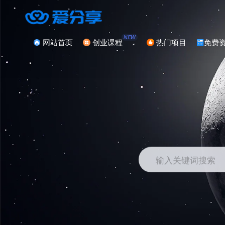
NEW
网站首页
创业课程
热门项目
免费
输入关键词搜索