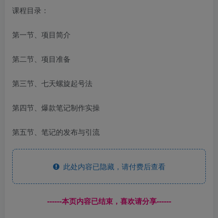
课程目录：
第一节、项目简介
第二节、项目准备
第三节、七天螺旋起号法
第四节、爆款笔记制作实操
第五节、笔记的发布与引流
此处内容已隐藏，请付费后查看
------本页内容已结束，喜欢请分享------