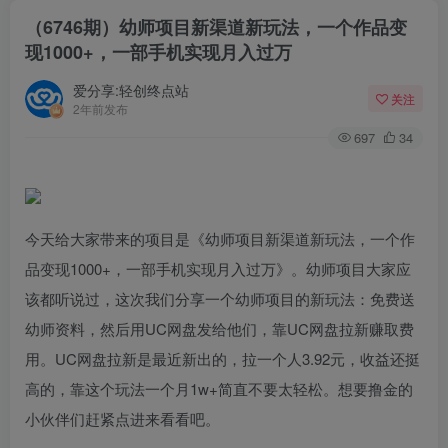
（6746期）幼师项目新渠道新玩法，一个作品变
现1000+，一部手机实现月入过万
爱分享:轻创终点站
关注
2年前发布
697
34
今天给大家带来的项目是《幼师项目新渠道新玩法，一个作
品变现1000+，一部手机实现月入过万》。幼师项目大家应
该都听说过，这次我们分享一个幼师项目的新玩法：免费送
幼师资料，然后用UC网盘发给他们，靠UC网盘拉新赚取费
用。UC网盘拉新是最近新出的，拉一个人3.92元，收益还挺
高的，靠这个玩法一个月1w+简直不要太轻松。想要撸金的
小伙伴们赶紧点进来看看吧。