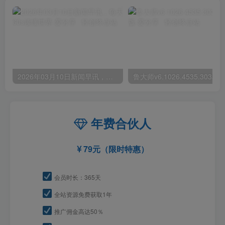
2026年03月10日新闻早讯，每天60s读懂世界
年费合伙人
79元（限时特惠）
会员时长：365天
全站资源免费获取1年
推广佣金高达50％