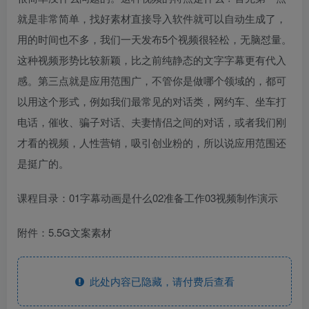
就是非常简单，找好素材直接导入软件就可以自动生成了，
用的时间也不多，我们一天发布5个视频很轻松，无脑怼量。
这种视频形势比较新颖，比之前纯静态的文字字幕更有代入
感。第三点就是应用范围广，不管你是做哪个领域的，都可
以用这个形式，例如我们最常见的对话类，网约车、坐车打
电话，催收、骗子对话、夫妻情侣之间的对话，或者我们刚
才看的视频，人性营销，吸引创业粉的，所以说应用范围还
是挺广的。
课程目录：01字幕动画是什么02准备工作03视频制作演示
附件：5.5G文案素材
此处内容已隐藏，请付费后查看