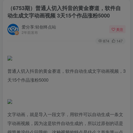
（6753期）普通人切入抖音的黄金赛道，软件自
动生成文字动画视频 3天15个作品涨粉5000
爱分享:轻创终点站
关注
2年前发布
874
147
普通人切入抖音的黄金赛道，软件自动生成文字动画视频，3
天15个作品涨粉5000
文字动画，就是导入一段文字，用软件可以自动生成一条文
字动画视频，因为这是软件自动生成的，所以过原创的话是
很简单没什么问题的。这种视频的特点是什么？首先第一点