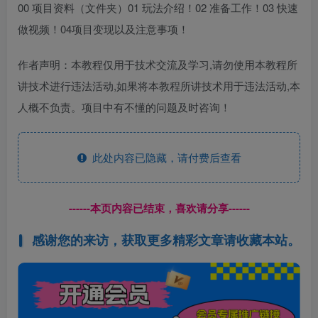
00 项目资料（文件夹）01 玩法介绍！02 准备工作！03 快速
做视频！04项目变现以及注意事项！
作者声明：本教程仅用于技术交流及学习,请勿使用本教程所
讲技术进行违法活动,如果将本教程所讲技术用于违法活动,本
人概不负责。项目中有不懂的问题及时咨询！
此处内容已隐藏，请付费后查看
------本页内容已结束，喜欢请分享------
感谢您的来访，获取更多精彩文章请收藏本站。