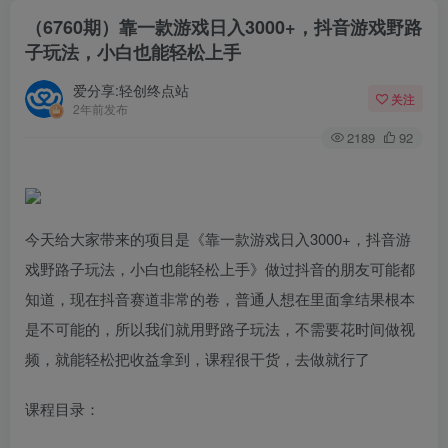
（6760期）靠一款游戏日入3000+，抖音游戏野路
子玩法，小白也能轻松上手
爱分享:轻创终点站
关注
2年前发布
2189
92
今天给大家带来的项目是《靠一款游戏日入3000+，抖音游
戏野路子玩法，小白也能轻松上手》做过抖音的朋友可能都
知道，现在抖音赛道非常的卷，普通人想在里面拿结果根本
是不可能的，所以我们就用野路子玩法，不需要花时间做视
频，就能轻松把收益拿到，课程很干货，去做就行了
课程目录：