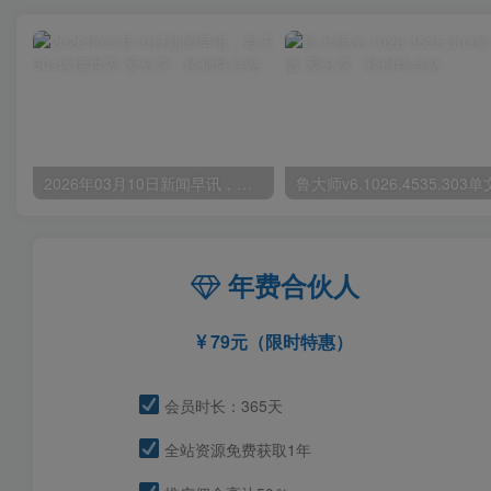
2026年03月10日新闻早讯，每天60s读懂世界
年费合伙人
79元（限时特惠）
会员时长：365天
全站资源免费获取1年