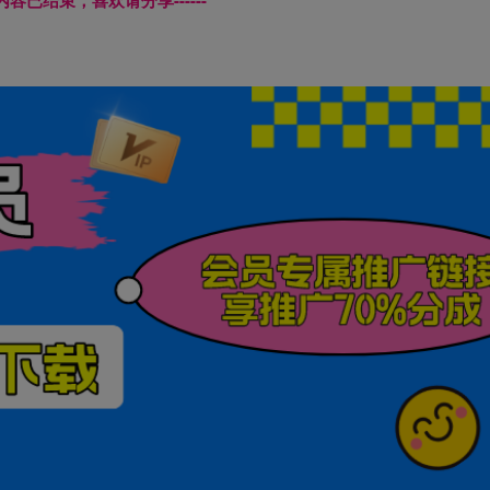
本页内容已结束，喜欢请分享------