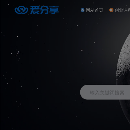
网站首页
创业课
输入关键词搜索