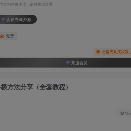
内容为付费阅读，请付费后查看
会员专属资源
免费
您暂无购买权限
开通会员
操盘终极方法分享（全套教程）
15