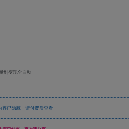
量到变现全自动
内容已隐藏，请付费后查看