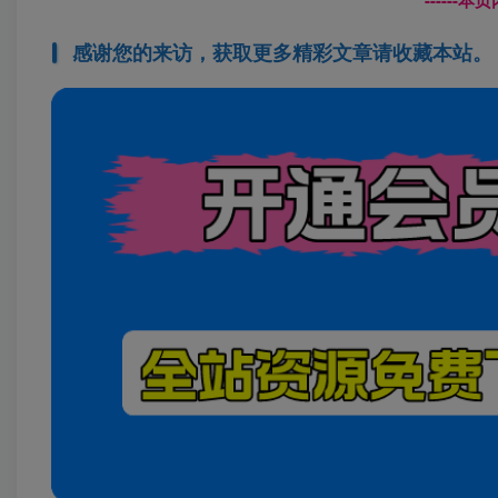
------
感谢您的来访，获取更多精彩文章请收藏本站。