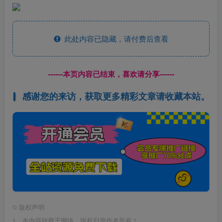
此处内容已隐藏，请付费后查看
------本页内容已结束，喜欢请分享------
感谢您的来访，获取更多精彩文章请收藏本站。
©
版权声明
1、本内容转载于网络，版权归原作者所有！