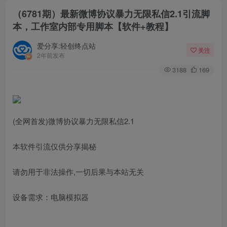
（6781期）最新微博协议暴力无限私信2.1引流脚
本，工作室内部专用脚本【软件+教程】
爱分享:轻创终点站
关注
2年前发布
3188
169
(全网首发)微博协议暴力无限私信2.1
本软件引流仅供分享揭秘
请勿用于非法操作,一切后果与本站无关
设备需求：电脑模拟器