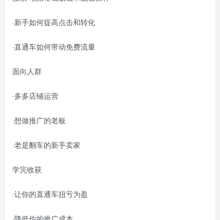
·新手如何提高点击和转化
·直通车如何带动免费流量
面向人群
·多多店铺运营
·想做推广的老板
·老是翻车的新手卖家
学完收获
·让你的直通车扭亏为盈
·降低你的推广成本