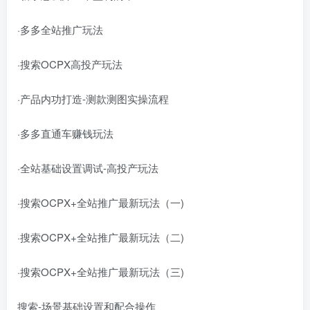
·多多全站推广玩法
·搜索OCPX高投产玩法
·产品内功打造-测款测图实操流程
·多多直通车赚钱玩法
·全站基础设置调试-高投产玩法
·搜索OCPX+全站推广最新玩法（一)
·搜索OCPX+全站推广最新玩法（二)
·搜索OCPX+全站推广最新玩法（三)
搜索-场景基础设置和配合操作