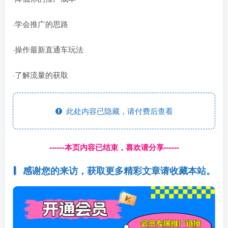
·学会推广的思路
·操作最新直通车玩法
·了解流量的获取
此处内容已隐藏，请付费后查看
------本页内容已结束，喜欢请分享------
感谢您的来访，获取更多精彩文章请收藏本站。