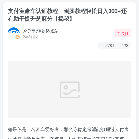
支付宝豪车认证教程，倒卖教程轻松日入300+还
有助于提升芝麻分【揭秘】
爱分享:轻创终点站
关注
2年前发布
2781
128
如果你是一名豪车爱好者，那么你肯定希望能够通过支付宝
认证成为豪车车主。在这里，我们提供一个简单易行的教