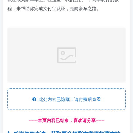
程，来帮助你完成支付宝认证，走向豪车之路。
此处内容已隐藏，请付费后查看
------本页内容已结束，喜欢请分享------