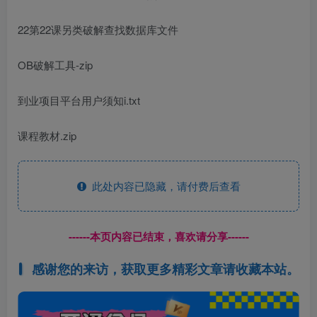
22第22课另类破解查找数据库文件
OB破解工具-zip
到业项目平台用户须知i.txt
课程教材.zip
此处内容已隐藏，请付费后查看
------本页内容已结束，喜欢请分享------
感谢您的来访，获取更多精彩文章请收藏本站。