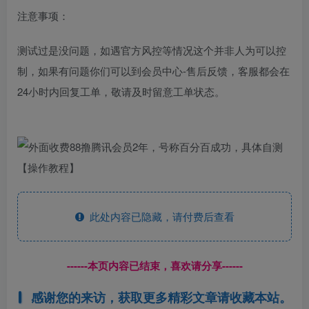
注意事项：
测试过是没问题，如遇官方风控等情况这个并非人为可以控
制，如果有问题你们可以到会员中心-售后反馈，客服都会在
24小时内回复工单，敬请及时留意工单状态。
此处内容已隐藏，请付费后查看
------本页内容已结束，喜欢请分享------
感谢您的来访，获取更多精彩文章请收藏本站。