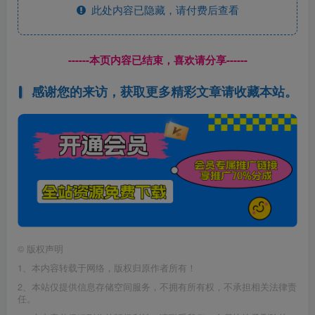
此处内容已隐藏，请付费后查看
------本页内容已结束，喜欢请分享------
感谢您的来访，获取更多精彩文章请收藏本站。
©
版权声明
1、本内容转载于网络，版权归原作者所有！
2、本站仅提供信息存储空间服务，不拥有所有权，不承担相关法律责
任。