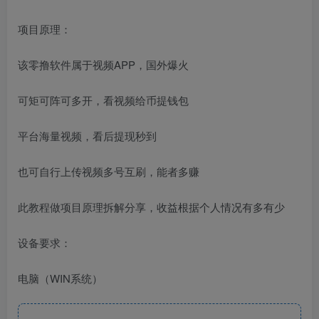
项目原理：
该零撸软件属于视频APP，国外爆火
可矩可阵可多开，看视频给币提钱包
平台海量视频，看后提现秒到
也可自行上传视频多号互刷，能者多赚
此教程做项目原理拆解分享，收益根据个人情况有多有少
设备要求：
电脑（WIN系统）