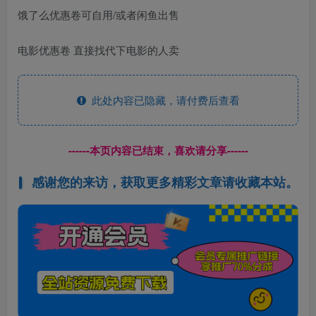
饿了么优惠卷可自用/或者闲鱼出售
电影优惠卷 直接找代下电影的人卖
此处内容已隐藏，请付费后查看
------本页内容已结束，喜欢请分享------
感谢您的来访，获取更多精彩文章请收藏本站。