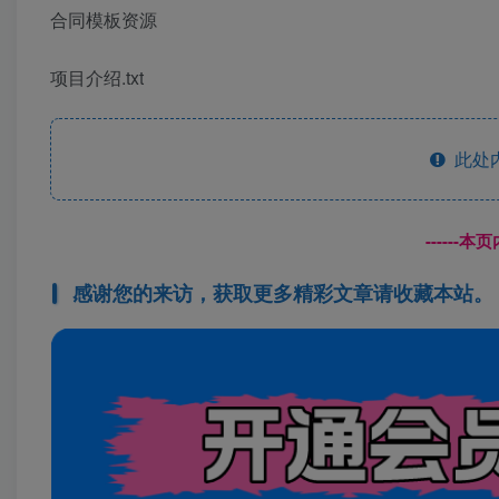
合同模板资源
项目介绍.txt
此处
------
感谢您的来访，获取更多精彩文章请收藏本站。