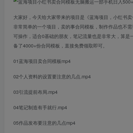
大家好，今天给大家带来的项目是《蓝海项目，小红书卖
非常简单的一个项目，卖的事合同模板，制作作品也不需
可操作，适合0基础的朋友，笔记流量也是非常大，算是
备了4000+份合同模板，直接免费领取即可。
01蓝海项目卖合同模板mp4
02个人资料的设置要注意的几点.mp4
03引流提前布局.mp4
04笔记制造有手就行.mp4
05作品发布要注意的几点mp4