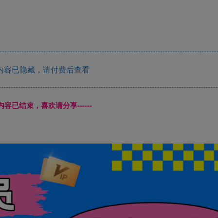
内容已隐藏，请付费后查看
本页内容已结束，喜欢请分享------