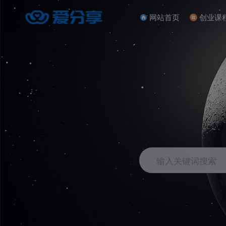
网站首页
创业课
输入关键词搜索