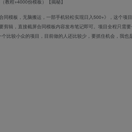
合同模板，无脑搬运，一部手机轻松实现日入500+》，这个项
要剪辑，直接截屏合同模板内容发布笔记即可。项目全程只需要
一个比较小众的项目，目前做的人还比较少，要抓住机会，我也