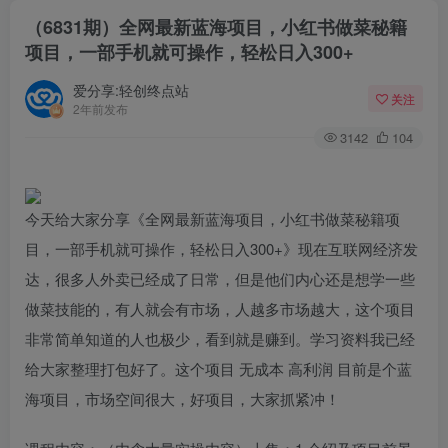
（6831期）全网最新蓝海项目，小红书做菜秘籍
项目，一部手机就可操作，轻松日入300+
爱分享:轻创终点站
关注
2年前发布
3142
104
今天给大家分享《全网最新蓝海项目，小红书做菜秘籍项
目，一部手机就可操作，轻松日入300+》现在互联网经济发
达，很多人外卖已经成了日常，但是他们内心还是想学一些
做菜技能的，有人就会有市场，人越多市场越大，这个项目
非常简单知道的人也极少，看到就是赚到。学习资料我已经
给大家整理打包好了。这个项目 无成本 高利润 目前是个蓝
海项目，市场空间很大，好项目，大家抓紧冲！