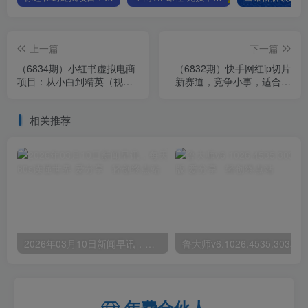
上一篇
下一篇
（6834期）小红书虚拟电商
（6832期）快手网红ip切片
项目：从小白到精英（视频
新赛道，竞争小事，适合小
课程+交付手册）
白 2023蓝海项目
相关推荐
2026年03月10日新闻早讯，每天60s读懂世界
年费合伙人