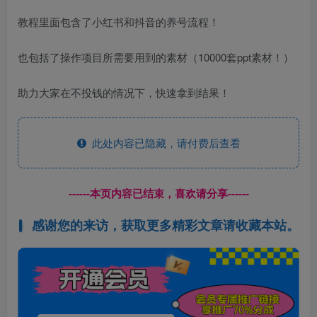
教程里面包含了小红书和抖音的养号流程！
也包括了操作项目所需要用到的素材（10000套ppt素材！）
助力大家在不投钱的情况下，快速拿到结果！
此处内容已隐藏，请付费后查看
------本页内容已结束，喜欢请分享------
感谢您的来访，获取更多精彩文章请收藏本站。