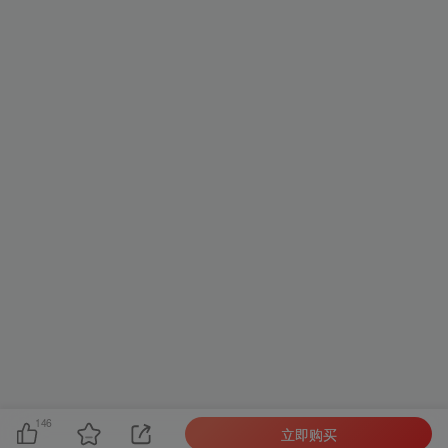
146
立即购买