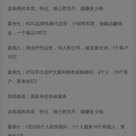
这条路的本质、特点、核心胜负手、能赚多少钱
案例七：KOC品牌拓展代运营，小销售军团，做爆品赚佣
金，一个爆品100万
案例八：商业IP代运营，10人制公司，做流量分润，1个客户
10万
案例九：IP写手出道IP文案和脚本策略顾问，2个人，10个客
户，客单价5万
第四条路：高客单价非标服务
这条路的本质、特点、核心胜负手、能赚多少钱
案例十：CEO的个人财务顾问，1个人服务10个有钱人，客
单价1万