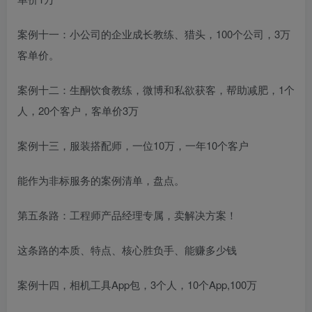
案例十一：小公司的企业成长教练、猎头，100个公司，3万
客单价。
案例十二：生酮饮食教练，微博和私欲获客，帮助减肥，1个
人，20个客户，客单价3万
案例十三，服装搭配师，一位10万，一年10个客户
能作为非标服务的案例清单，盘点。
第五条路：工程师产品经理专属，卖解决方案！
这条路的本质、特点、核心胜负手、能赚多少钱
案例十四，相机工具App包，3个人，10个App,100万