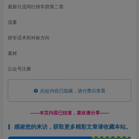
最新引流同行拼车群第二章
流量
拼车话术和对标方向
素材
公众号注册
此处内容已隐藏，请付费后查看
------本页内容已结束，喜欢请分享------
感谢您的来访，获取更多精彩文章请收藏本站。