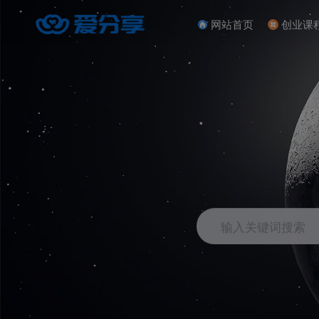
网站首页
创业课
输入关键词搜索