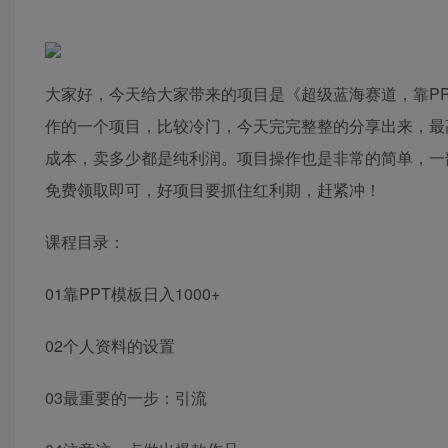
大家好，今天给大家带来的项目是《超级蓝海赛道，靠PP
作的一个项目，比较冷门，今天完完整整的分享出来，最高
成本，卖多少都是纯利润。项目操作也是非常的简单，一部
免费领取即可，好项目要抓住红利期，赶紧冲！
课程目录：
01靠PPT模板日入1000+
02个人资料的设置
03最重要的一步：引流