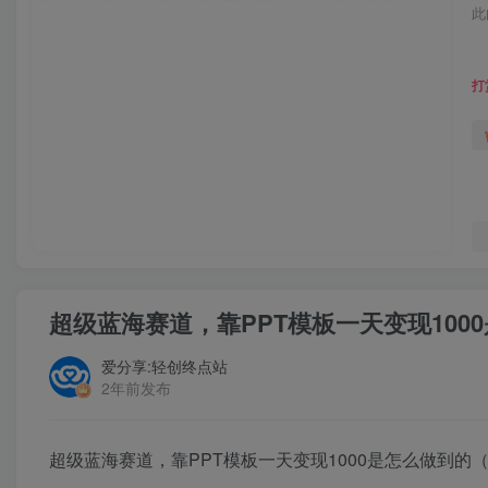
此
打
超级蓝海赛道，靠PPT模板一天变现1000
爱分享:轻创终点站
2年前发布
超级蓝海赛道，靠PPT模板一天变现1000是怎么做到的（教