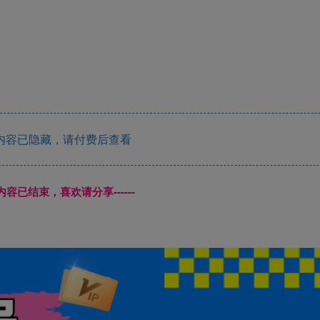
内容已隐藏，请付费后查看
本页内容已结束，喜欢请分享------