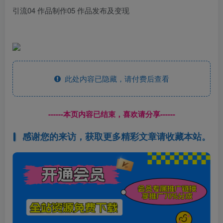
引流04 作品制作05 作品发布及变现
此处内容已隐藏，请付费后查看
------本页内容已结束，喜欢请分享------
感谢您的来访，获取更多精彩文章请收藏本站。