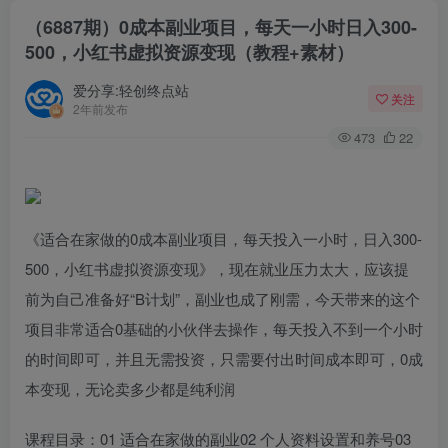
（6887期）0成本副业项目，每天一小时日入300-
500，小红书虚拟资源变现（教程+素材）
爱分享:轻创终点站
关注
2年前发布
473
22
《适合在家做的0成本副业项目，每天投入一小时，日入300-
500，小红书虚拟资源变现》，现在就业压力太大，应该提
前为自己准备好“B计划”，副业也成了刚需，今天带来的这个
项目非常适合0基础的小伙伴去操作，每天投入不到一个小时
的时间即可，并且无需投资，只需要付出时间成本即可，0成
本变现，无论卖多少都是纯利润
课程目录：01 适合在家做的副业02 个人资料设置和养号03