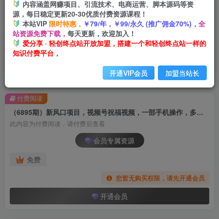
内容涵盖网赚项目、引流技术、电商运营、脚本源码等资
源，每日稳定更新20-30优质付费资源课程！
本站VIP
限时特惠，
￥79/年，￥99/永久 (推广佣金70%)，
全
站资源免费下载，
每天更新，欢迎加入！
爱分享 · 轻创终点站开放加盟，搭建一个和轻创终点站一样的
知识付费平台，
开通VIP会员
加盟当站长
首页
创业课程
会员专属
正文
付费阅读
（6895期）新风口项目，视频号祝福视频，一部手机操作，多种变现方式
此内容为付费阅读，请付费后查看
会员专属资源
免费
您暂无购买权限，请先开通会员
开通会员