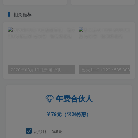
可以引流50+到100+
能制作一个原创视频单个作
品
相关推荐
2026年03月10日新闻早讯，每天60s读懂世界
年费合伙人
79元（限时特惠）
会员时长：365天