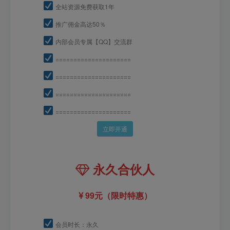
全站资源免费获取1年
推广佣金高达50％
内部会员专属【QQ】交流群
=====================
=====================
=====================
=====================
立即开通
永久合伙人
99元（限时特惠）
会员时长：永久