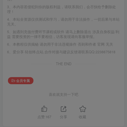
3、本内容若侵犯到你的版权利益，请联系我们，会尽快给予删除处
理！
4、本站全资源仅供测试和学习，请勿用于非法操作，一切后果与本站
无关。
5、如遇到充值付费环节课程或软件 请马上删除退出 涉及自身权益/利
益 需要投资的一律不要相信，访客发现请向客服举报。
6、本教程仅供揭秘 请勿用于非法违规操作 否则和作者 官网 无关
6、爱分享·轻创终点站,合作对接与建议反馈请联系QQ:2238875818
THE END
会员专属
喜欢就支持一下吧
点赞
167
分享
收藏