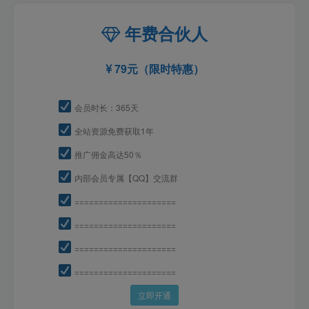
年费合伙人
79元（限时特惠）
会员时长：365天
全站资源免费获取1年
推广佣金高达50％
内部会员专属【QQ】交流群
=====================
=====================
=====================
=====================
立即开通