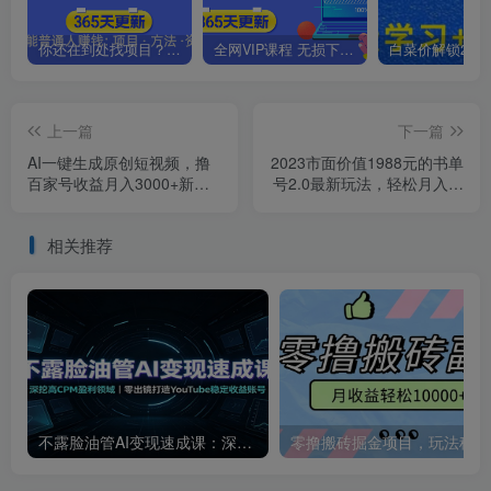
你还在到处找项目？还在当韭菜？我靠卖项目一个月收入5万+，曾经我也是个失败者。
全网VIP课程 无损下载~.~
上一篇
下一篇
AI一键生成原创短视频，撸
2023市面价值1988元的书单
百家号收益月入3000+新手
号2.0最新玩法，轻松月入过
小白无脑操作（揭秘）
万
相关推荐
不露脸油管AI变现速成课：深挖高CPM盈利领域，零出镜打造YouTube稳定收益账号
零撸