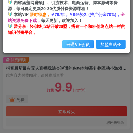
内容涵盖网赚项目、引流技术、电商运营、脚本源码等资
源，每日稳定更新20-30优质付费资源课程！
本站VIP
限时特惠，
￥79/年，￥99/永久 (推广佣金70%)，
全
站资源免费下载，
每天更新，欢迎加入！
爱分享 · 轻创终点站开放加盟，搭建一个和轻创终点站一样的
知识付费平台，
开通VIP会员
加盟当站长
首页
创业课程
会员免费
正文
付费阅读
抖音最新最火无人直播玩法会说话的狗狗本弹幕礼物互动小游戏（游戏软件+开播教程+直播间搭建指导）
此内容为付费阅读，请付费后查看
9.9
99
打赏
打赏
免费
立即购买
您还未登录