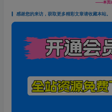
------
感谢您的来访，获取更多精彩文章请收藏本站。