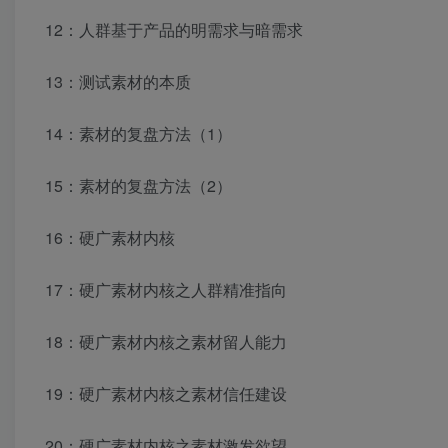
12：人群基于产品的明需求与暗需求
13：测试素材的本质
14：素材的复盘方法（1）
15：素材的复盘方法（2）
16：硬广素材内核
17：硬广素材内核之人群精准指向
18：硬广素材内核之素材留人能力
19：硬广素材内核之素材信任建设
20：硬广素材内核之素材激发欲望