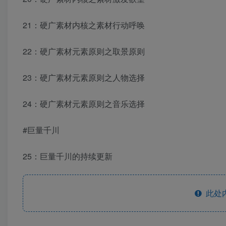
21：硬广素材内核之素材行动呼唤
22：硬广素材元素原则之取景原则
23：硬广素材元素原则之人物选择
24：硬广素材元素原则之音乐选择
#巨量千川
25：巨量千川的持续更新
此处