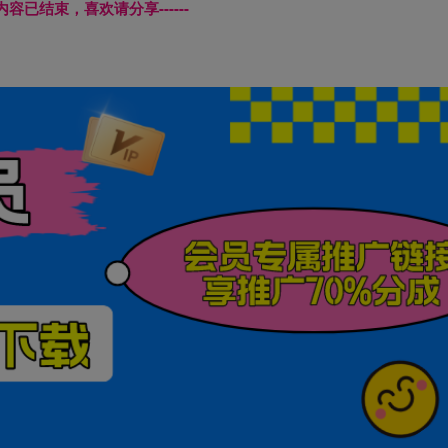
本页内容已结束，喜欢请分享------