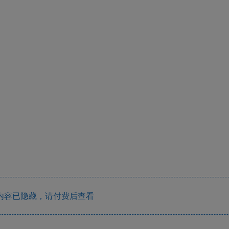
内容已隐藏，请付费后查看