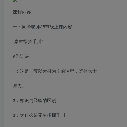
课程内容：
一：同泽老师25节线上课内容
“素材指挥千川”
#先导课
1：这是一套以素材为主的课程，选择大于
努力。
2：知识与经验的区别
3：为什么是素材指挥千川