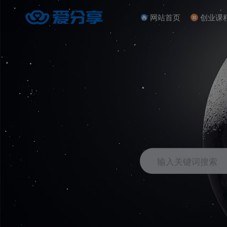
网站首页
创业课
输入关键词搜索