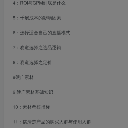
4：ROI与GPM到底是什么
5：千展成本的影响因素
6：选择适合自己的直播模式
7：赛道选择之选品逻辑
8：赛道选择之定价
#硬广素材
9:硬广素材基础知识
10：素材考核指标
11：搞清楚产品的购买人群与使用人群