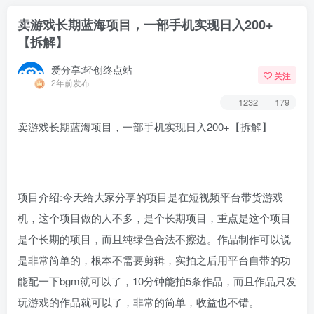
卖游戏长期蓝海项目，一部手机实现日入200+
【拆解】
爱分享:轻创终点站
关注
2年前发布
1232
179
卖游戏长期蓝海项目，一部手机实现日入200+【拆解】