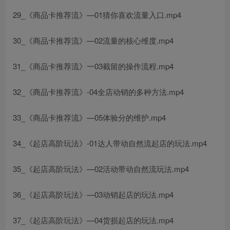
29_《商品卡推荐流》—01猜你喜欢流量入口.mp4
30_《商品卡推荐流》—02流量的核心维度.mp4
31_《商品卡推荐流》一03截留的操作流程.mp4
32_《商品卡推荐流》-04全店动销的多种方法.mp4
33_《商品卡推荐流》—05体验分的维护.mp4
34_《起店高阶玩法》-01达人带动自然流起店的玩法.mp4
35_《起店高阶玩法》—02活动带动自然流玩法.mp4
36_《起店高阶玩法》—03动销起店的玩法.mp4
37_《起店高阶玩法》—04货损起店的玩法.mp4