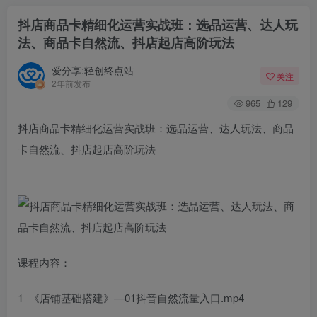
抖店商品卡精细化运营实战班：选品运营、达人玩
法、商品卡自然流、抖店起店高阶玩法
爱分享:轻创终点站
关注
2年前发布
965
129
抖店商品卡精细化运营实战班：选品运营、达人玩法、商品
卡自然流、抖店起店高阶玩法
课程内容：
1_《店铺基础搭建》—01抖音自然流量入口.mp4