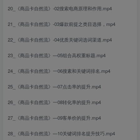
20_《商品卡自然流》-02搜索电商原理和作用.mp4
21_《商品卡自然流》-03爆款前提之类目选择，mp4
22_《商品卡自然流》-04优质关键词选词渠道.mp4
23_《商品卡自然流》—05组合高权重标题.mp4
24_《商品卡自然流》一06搜素和关键词排名.mp4
25_《商品卡自然流》—07点击率的提升.mp4
26_《商品卡自然流》一08转化率的提升.mp4
27_《商品卡自然流》—09客单价的提升.mp4
28_《商品卡自然流》—10关键词排名提升技巧.mp4