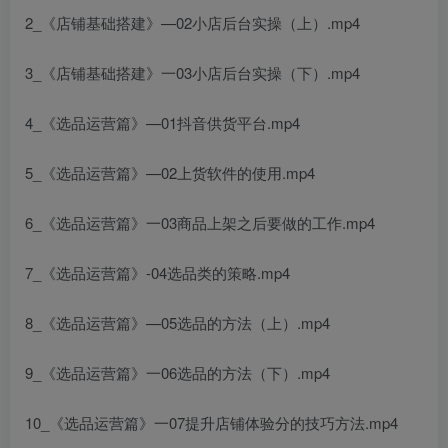
2_《店铺基础搭建》—02小店后台实操（上）.mp4
3_《店铺基础搭建》一03小店后台实操（下）.mp4
4_《选品运营篇》—01抖音供货平台.mp4
5_《选品运营篇》—02上货软件的使用.mp4
6_《选品运营篇》一03商品上架之后要做的工作.mp4
7_《选品运营篇》-04选品类的策略.mp4
8_《选品运营篇》—05选品的方法（上）.mp4
9_《选品运营篇》一06选品的方法（下）.mp4
10_《选品运营篇》一07提升店铺体验分的技巧方法.mp4