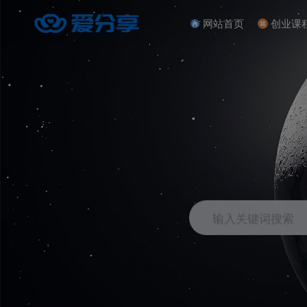
网站首页
创业课
输入关键词搜索