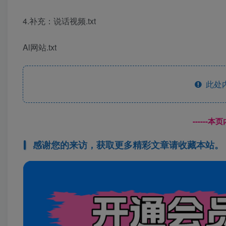
4.补充：说话视频.txt
Al网站.txt
此处
------
感谢您的来访，获取更多精彩文章请收藏本站。