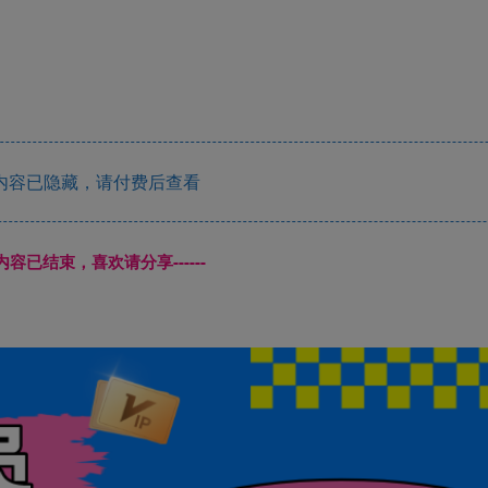
内容已隐藏，请付费后查看
本页内容已结束，喜欢请分享------