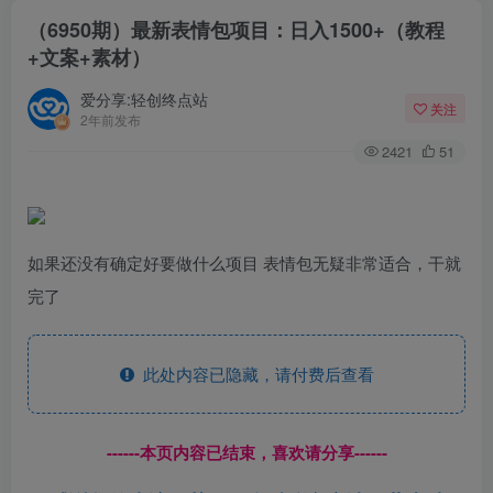
（6950期）最新表情包项目：日入1500+（教程
+文案+素材）
爱分享:轻创终点站
关注
2年前发布
2421
51
如果还没有确定好要做什么项目 表情包无疑非常适合，干就
完了
此处内容已隐藏，请付费后查看
------本页内容已结束，喜欢请分享------