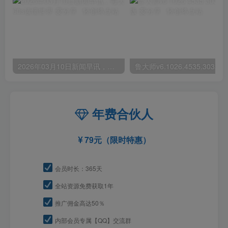
2026年03月10日新闻早讯，每天60s读懂世界
年费合伙人
79元（限时特惠）
会员时长：365天
全站资源免费获取1年
推广佣金高达50％
内部会员专属【QQ】交流群