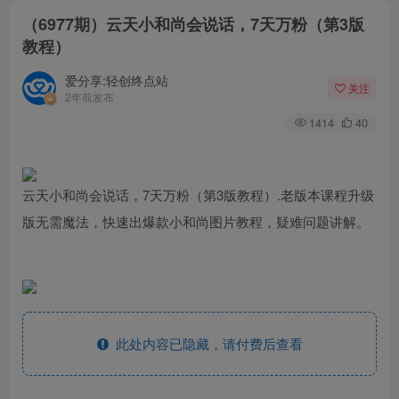
（6977期）云天小和尚会说话，7天万粉（第3版
教程）
爱分享:轻创终点站
关注
2年前发布
1414
40
云天小和尚会说话，7天万粉（第3版教程）.老版本课程升级
版无需魔法，快速出爆款小和尚图片教程，疑难问题讲解。
此处内容已隐藏，请付费后查看