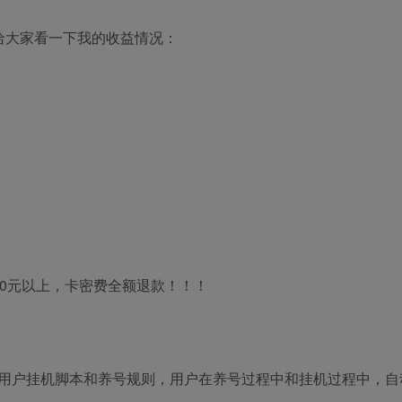
给大家看一下我的收益情况：
0元以上，卡密费全额退款！！！
用户挂机脚本和养号规则，用户在养号过程中和挂机过程中，自