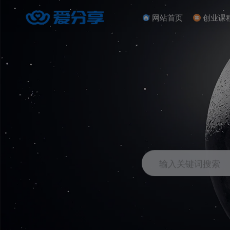
网站首页
创业课
输入关键词搜索