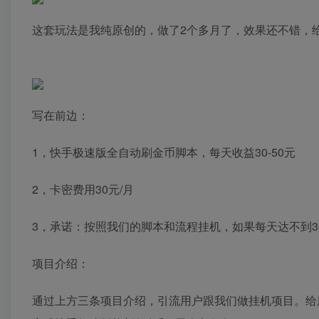
这套玩法是我纯原创的，做了2个多月了，效果还不错，
写在前边：
1，快手极速版全自动刷金币脚本，每天收益30-50元
2，卡密费用30元/月
3，承诺：按照我们的脚本和流程挂机，如果每天达不到3
项目介绍：
通过上方三条项目介绍，引流用户跟我们做挂机项目。给