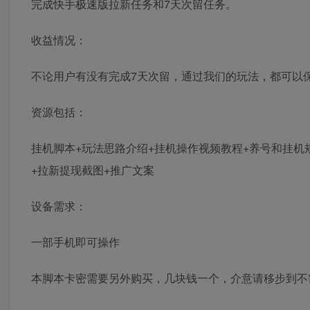
完成快手极速版拉新任务和7天次留任务。
收益情况：
不论用户有没有完成7天次留，通过我们的玩法，都可以保
资源包括：
挂机脚本+玩法思路介绍+挂机操作视频教程+养号和挂机
+拉新提现截图+推广文案
设备需求：
一部手机即可操作
本脚本卡密需要另外购买，几块钱一个，介意请移步到不