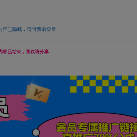
内容已隐藏，请付费后查看
本页内容已结束，喜欢请分享------